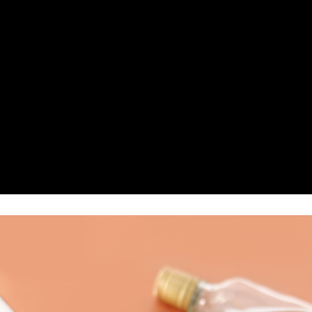
付款後全家取貨
每筆NT$60，滿NT$1,000(含以上)免運費
7-11取貨付款
每筆NT$60，滿NT$1,000(含以上)免運費
付款後7-11取貨
每筆NT$60，滿NT$1,000(含以上)免運費
宅配
每筆NT$80，滿NT$1,000(含以上)免運費