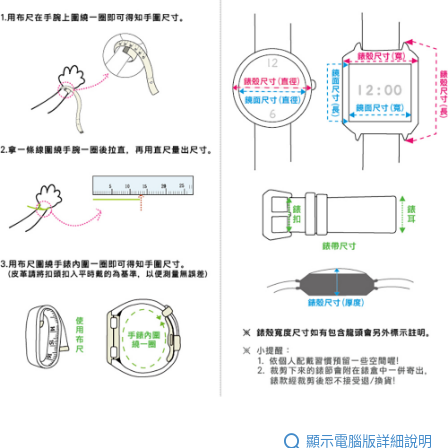
顯示電腦版詳細說明