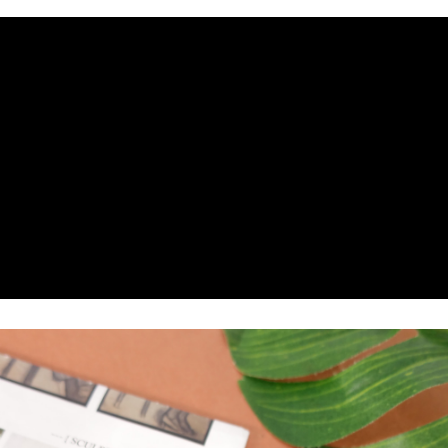
付款後全家取貨
每筆NT$60，滿NT$1,000(含以上)免運費
7-11取貨付款
每筆NT$60，滿NT$1,000(含以上)免運費
付款後7-11取貨
每筆NT$60，滿NT$1,000(含以上)免運費
宅配
每筆NT$80，滿NT$1,000(含以上)免運費