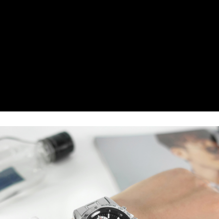
每筆NT$60，滿NT$1,000(含以上)免運費
7-11取貨付款
每筆NT$60，滿NT$1,000(含以上)免運費
付款後7-11取貨
每筆NT$60，滿NT$1,000(含以上)免運費
宅配
每筆NT$80，滿NT$1,000(含以上)免運費