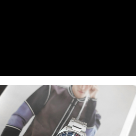
每筆NT$60，滿NT$1,000(含以上)免運費
7-11取貨付款
每筆NT$60，滿NT$1,000(含以上)免運費
付款後7-11取貨
每筆NT$60，滿NT$1,000(含以上)免運費
宅配
每筆NT$80，滿NT$1,000(含以上)免運費