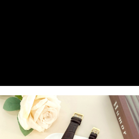
付款後全家取貨
每筆NT$60，滿NT$1,000(含以上)免運費
7-11取貨付款
每筆NT$60，滿NT$1,000(含以上)免運費
付款後7-11取貨
每筆NT$60，滿NT$1,000(含以上)免運費
宅配
每筆NT$80，滿NT$1,000(含以上)免運費