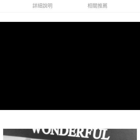
付款後全家取貨
詳細說明
相關推薦
每筆NT$60，滿NT$1,000(含以上)免運費
7-11取貨付款
每筆NT$60，滿NT$1,000(含以上)免運費
付款後7-11取貨
每筆NT$60，滿NT$1,000(含以上)免運費
宅配
每筆NT$80，滿NT$1,000(含以上)免運費