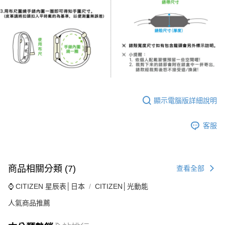
顯示電腦版詳細說明
客服
商品相關分類 (7)
查看全部
⌚ CITIZEN 星辰表│日本
CITIZEN│光動能
人氣商品推薦