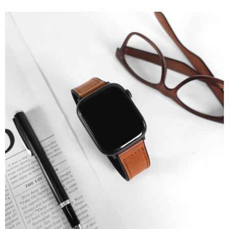
7-11取貨付款
每筆NT$60，滿NT$1,000(含以上)免運費
付款後7-11取貨
每筆NT$60，滿NT$1,000(含以上)免運費
宅配
每筆NT$80，滿NT$1,000(含以上)免運費