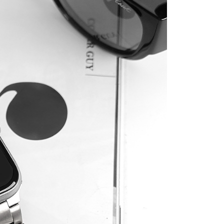
0，滿NT$1,000(含以上)免運費