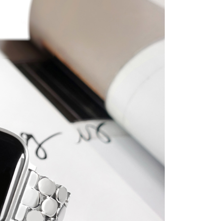
0，滿NT$1,000(含以上)免運費