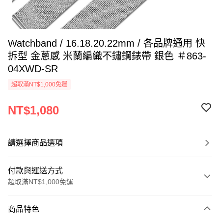
Watchband / 16.18.20.22mm / 各品牌通用 快
拆型 金蔥感 米蘭編織不鏽鋼錶帶 銀色 ＃863-
04XWD-SR
超取滿NT$1,000免運
NT$1,080
請選擇商品選項
付款與運送方式
超取滿NT$1,000免運
付款方式
商品特色
信用卡一次付款