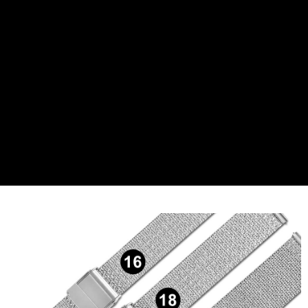
7-11取貨付款
每筆NT$60，滿NT$1,000(含以上)免運費
付款後7-11取貨
每筆NT$60，滿NT$1,000(含以上)免運費
宅配
每筆NT$80，滿NT$1,000(含以上)免運費