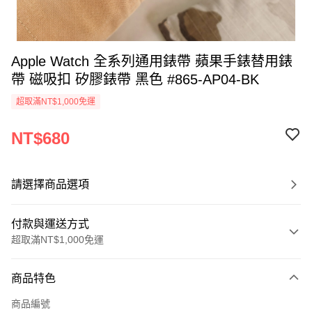
Apple Watch 全系列通用錶帶 蘋果手錶替用錶
帶 磁吸扣 矽膠錶帶 黑色 #865-AP04-BK
超取滿NT$1,000免運
NT$680
請選擇商品選項
付款與運送方式
超取滿NT$1,000免運
付款方式
商品特色
信用卡一次付款
商品編號