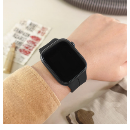
每筆NT$60，滿NT$1,000(含以上)免運費
付款後7-11取貨
每筆NT$60，滿NT$1,000(含以上)免運費
宅配
每筆NT$80，滿NT$1,000(含以上)免運費