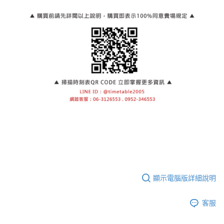
顯示電腦版詳細說明
客服