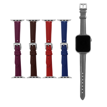
7-11取貨付款
每筆NT$60，滿NT$1,000(含以上)免運費
付款後7-11取貨
每筆NT$60，滿NT$1,000(含以上)免運費
宅配
每筆NT$80，滿NT$1,000(含以上)免運費