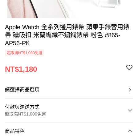
Apple Watch 全系列通用錶帶 蘋果手錶替用錶
帶 磁吸扣 米蘭編織不鏽鋼錶帶 粉色 #865-
AP56-PK
超取滿NT$1,000免運
NT$1,180
請選擇商品選項
付款與運送方式
超取滿NT$1,000免運
付款方式
商品特色
信用卡一次付款