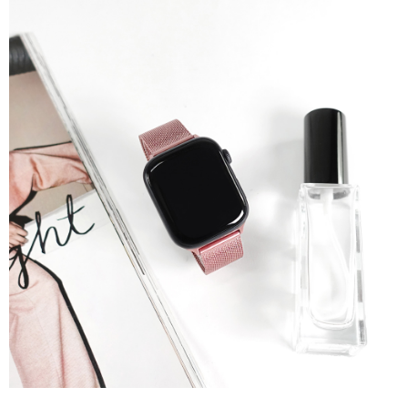
7-11取貨付款
每筆NT$60，滿NT$1,000(含以上)免運費
付款後7-11取貨
每筆NT$60，滿NT$1,000(含以上)免運費
宅配
每筆NT$80，滿NT$1,000(含以上)免運費