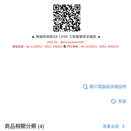
顯示電腦版詳細說明
客服
商品相關分類 (4)
查看全部