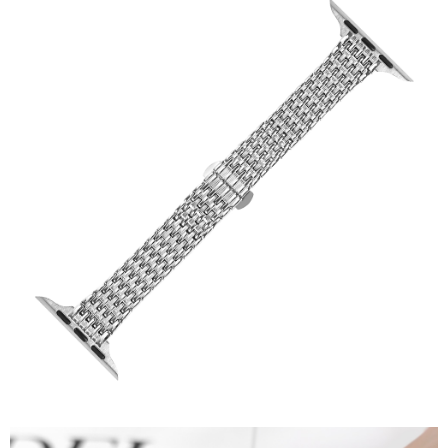
7-11取貨付款
每筆NT$60，滿NT$1,000(含以上)免運費
付款後7-11取貨
每筆NT$60，滿NT$1,000(含以上)免運費
宅配
每筆NT$80，滿NT$1,000(含以上)免運費