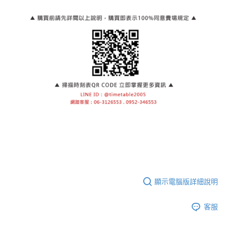
顯示電腦版詳細說明
客服