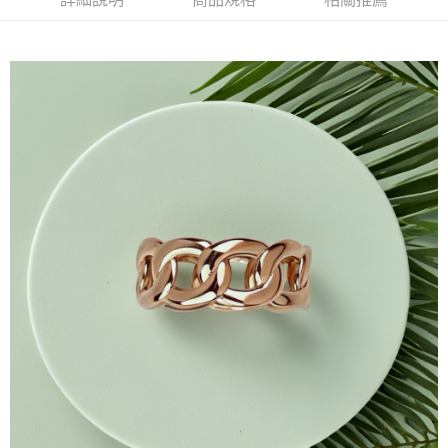
付款後全家取貨
每筆NT$60，滿NT$1,000(含以上)免運費
7-11取貨付款
每筆NT$60，滿NT$1,000(含以上)免運費
付款後7-11取貨
每筆NT$60，滿NT$1,000(含以上)免運費
宅配
每筆NT$80，滿NT$1,000(含以上)免運費