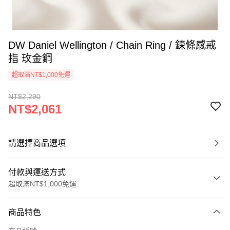
DW Daniel Wellington / Chain Ring / 鍊條感戒
指 玫金鋼
超取滿NT$1,000免運
NT$2,290
NT$2,061
請選擇商品選項
付款與運送方式
超取滿NT$1,000免運
付款方式
商品特色
信用卡一次付款