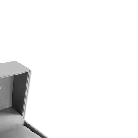
0，滿NT$1,000(含以上)免運費