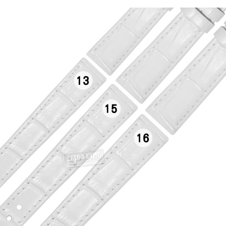
7-11取貨付款
每筆NT$60，滿NT$1,000(含以上)免運費
付款後7-11取貨
每筆NT$60，滿NT$1,000(含以上)免運費
宅配
每筆NT$80，滿NT$1,000(含以上)免運費