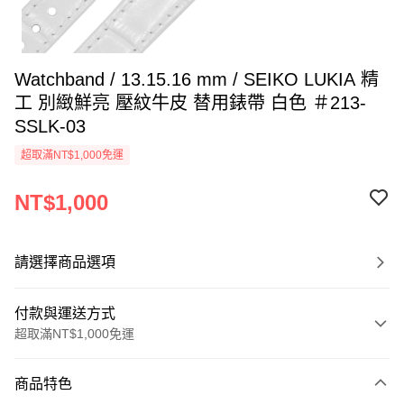
Watchband / 13.15.16 mm / SEIKO LUKIA 精
工 別緻鮮亮 壓紋牛皮 替用錶帶 白色 ＃213-
SSLK-03
超取滿NT$1,000免運
NT$1,000
請選擇商品選項
付款與運送方式
超取滿NT$1,000免運
付款方式
商品特色
信用卡一次付款