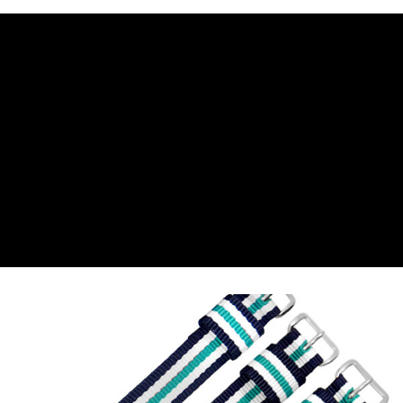
7-11取貨付款
每筆NT$60，滿NT$1,000(含以上)免運費
付款後7-11取貨
每筆NT$60，滿NT$1,000(含以上)免運費
宅配
每筆NT$80，滿NT$1,000(含以上)免運費