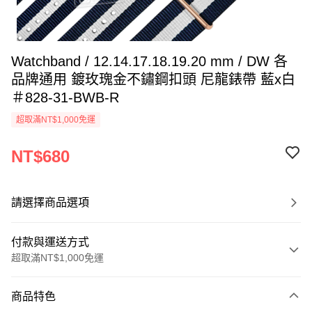
Watchband / 12.14.17.18.19.20 mm / DW 各
品牌通用 鍍玫瑰金不鏽鋼扣頭 尼龍錶帶 藍x白
＃828-31-BWB-R
超取滿NT$1,000免運
NT$680
請選擇商品選項
付款與運送方式
超取滿NT$1,000免運
付款方式
商品特色
信用卡一次付款