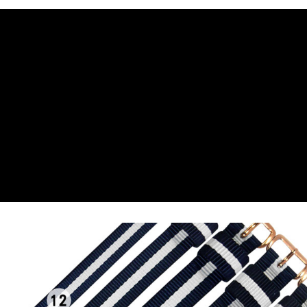
7-11取貨付款
每筆NT$60，滿NT$1,000(含以上)免運費
付款後7-11取貨
每筆NT$60，滿NT$1,000(含以上)免運費
宅配
每筆NT$80，滿NT$1,000(含以上)免運費