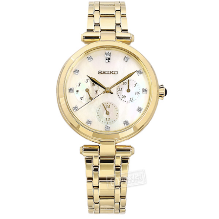
付款後全家取貨
每筆NT$60，滿NT$1,000(含以上)免運費
7-11取貨付款
每筆NT$60，滿NT$1,000(含以上)免運費
付款後7-11取貨
每筆NT$60，滿NT$1,000(含以上)免運費
宅配
每筆NT$80，滿NT$1,000(含以上)免運費