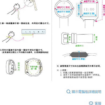
顯示電腦版詳細說明
客服