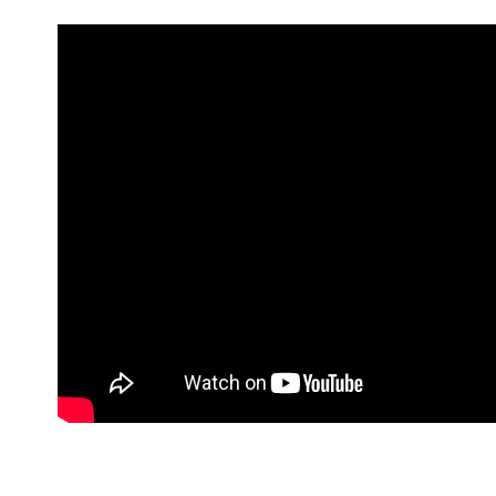
付款後7-1
每筆NT$6
宅配
每筆NT$8