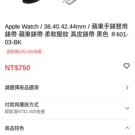
Apple Watch / 38.40.42.44mm / 蘋果手錶替用
錶帶 蘋果錶帶 柔軟壓紋 真皮錶帶 黑色 ＃601-
03-BK
超取滿NT$1,000免運
NT$750
請選擇商品選項
付款與運送方式
超取滿NT$1,000免運
付款方式
商品特色
信用卡一次付款