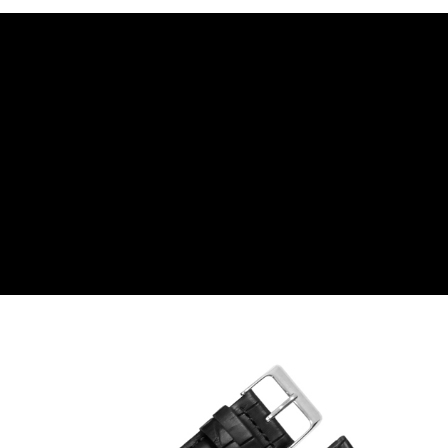
7-11取貨付款
每筆NT$60，滿NT$1,000(含以上)免運費
付款後7-11取貨
每筆NT$60，滿NT$1,000(含以上)免運費
宅配
每筆NT$80，滿NT$1,000(含以上)免運費