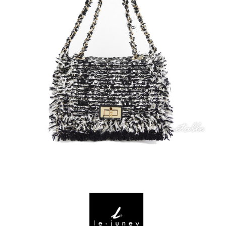
付款後7-11取貨
每筆NT$60，滿NT$1,000(含以上)免運費
宅配
每筆NT$80，滿NT$1,000(含以上)免運費