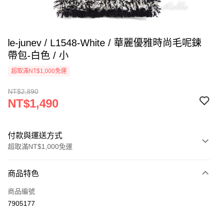
le-junev / L1548-White / 華麗優雅時尚毛呢鍊
帶包-白色 / 小
超取滿NT$1,000免運
NT$2,890
NT$1,490
付款與運送方式
超取滿NT$1,000免運
付款方式
商品特色
信用卡一次付款
商品編號
超商取貨付款
7905177
LINE Pay