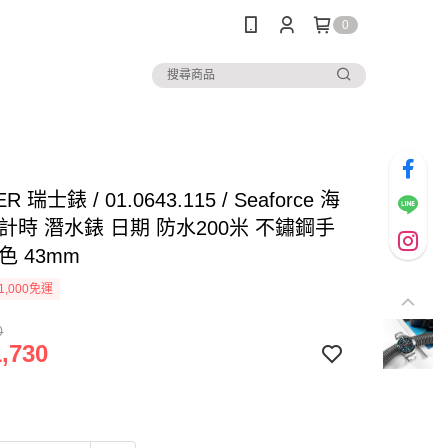
0
 瑞士錶 / 01.0643.115 / Seaforce 海
計時 潛水錶 日期 防水200米 不鏽鋼手
色 43mm
1,000免運
0
,730