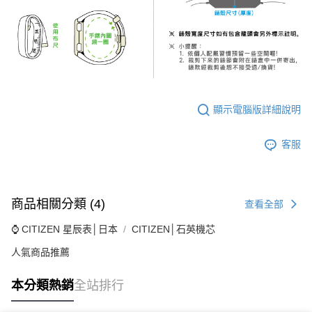
顯示電腦版詳細說明
客服
商品相關分類 (4)
查看全部
⌚ CITIZEN 星辰表│日本
CITIZEN│石英機芯
人氣商品推薦
本分類熱銷
全站排行