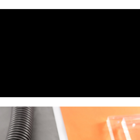
每筆NT$60，滿NT$1,000(含以上)免運費
7-11取貨付款
每筆NT$60，滿NT$1,000(含以上)免運費
付款後7-11取貨
每筆NT$60，滿NT$1,000(含以上)免運費
宅配
每筆NT$80，滿NT$1,000(含以上)免運費