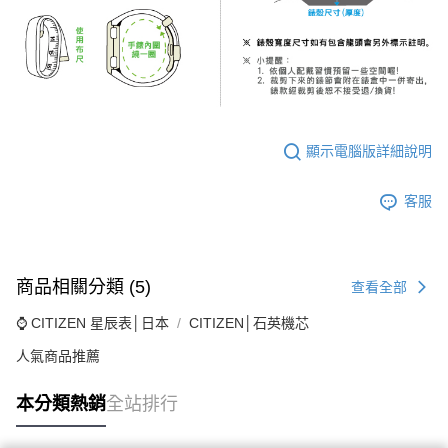
顯示電腦版詳細說明
客服
商品相關分類 (5)
查看全部
⌚ CITIZEN 星辰表│日本
CITIZEN│石英機芯
人氣商品推薦
本分類熱銷
全站排行