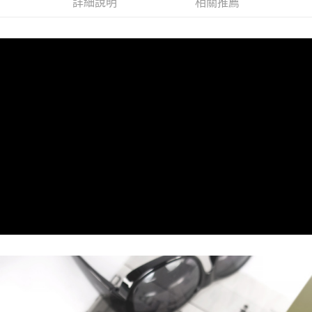
付款後全家取貨
詳細說明
相關推薦
每筆NT$60，滿NT$1,000(含以上)免運費
7-11取貨付款
每筆NT$60，滿NT$1,000(含以上)免運費
付款後7-11取貨
每筆NT$60，滿NT$1,000(含以上)免運費
宅配
每筆NT$80，滿NT$1,000(含以上)免運費