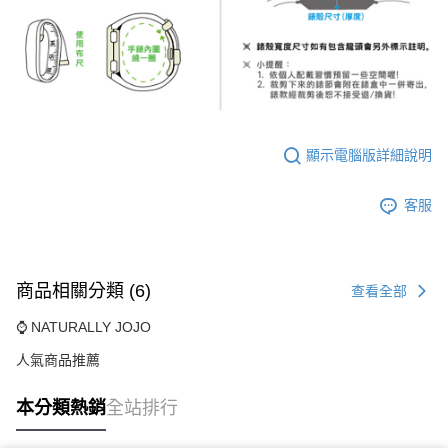
顯示電腦版詳細說明
客服
商品相關分類 (6)
查看全部
⌚ NATURALLY JOJO
人氣商品推薦
本分類熱銷
全站排行