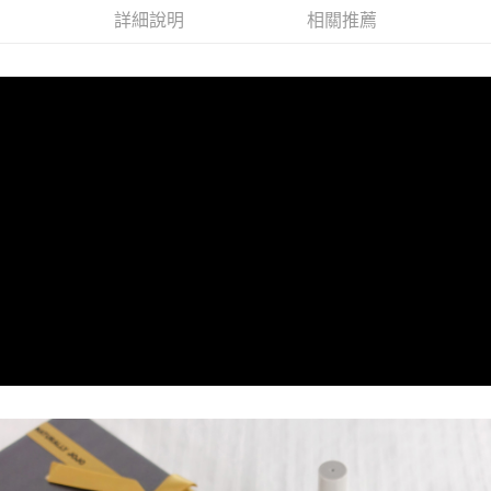
付款後全家取貨
詳細說明
相關推薦
每筆NT$60，滿NT$1,000(含以上)免運費
7-11取貨付款
每筆NT$60，滿NT$1,000(含以上)免運費
付款後7-11取貨
每筆NT$60，滿NT$1,000(含以上)免運費
宅配
每筆NT$80，滿NT$1,000(含以上)免運費