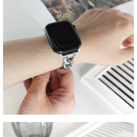
每筆NT$60，滿NT$1,000(含以上)免運費
付款後7-11取貨
每筆NT$60，滿NT$1,000(含以上)免運費
宅配
每筆NT$80，滿NT$1,000(含以上)免運費