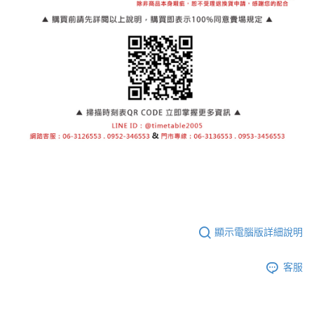
顯示電腦版詳細說明
客服