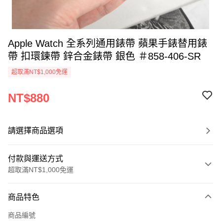
Apple Watch 全系列通用錶帶 蘋果手錶替用錶
帶 扣環鍊帶 鋅合金錶帶 銀色 ＃858-406-SR
超取滿NT$1,000免運
NT$880
請選擇商品選項
付款與運送方式
超取滿NT$1,000免運
付款方式
商品特色
信用卡一次付款
商品編號