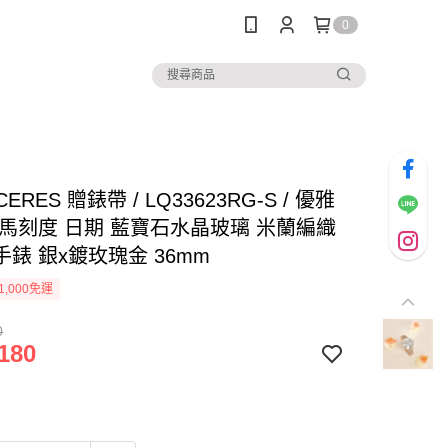
0
CERES 贈錶帶 / LQ33623RG-S / 優雅
羅馬刻度 日期 藍寶石水晶玻璃 米蘭編織
錶 銀x鍍玫瑰金 36mm
1,000免運
0
180