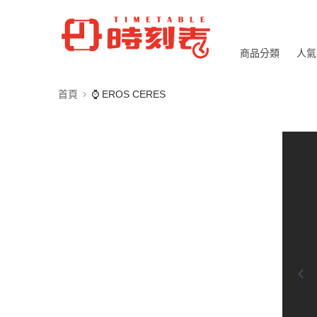
商品分類
人氣
首頁
⌚ EROS CERES